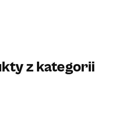
kty z kategorii