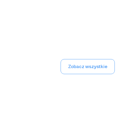
Zobacz wszystkie