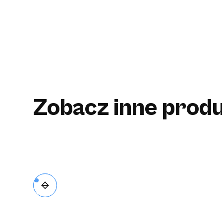
Zobacz inne produ