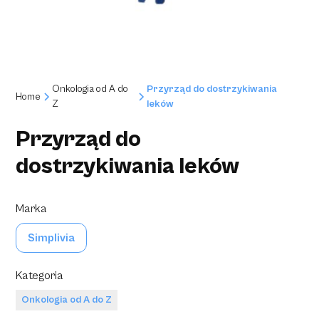
Onkologia od A do
Przyrząd do dostrzykiwania
Home
Z
leków
Przyrząd do
dostrzykiwania leków
Marka
Simplivia
Kategoria
Onkologia od A do Z