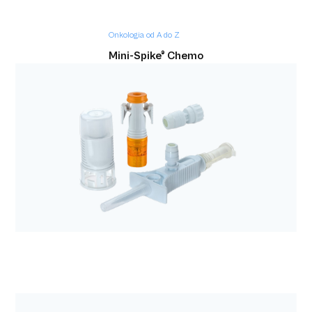
Onkologia od A do Z
Mini-Spike® Chemo