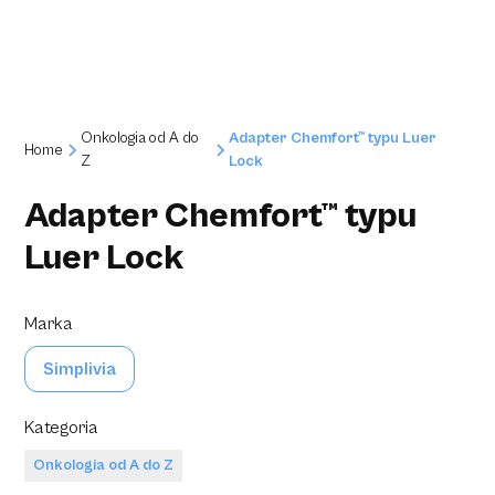
Onkologia od A do
Adapter Chemfort™ typu Luer
Home
Z
Lock
Adapter Chemfort™ typu
Luer Lock
Marka
Simplivia
Kategoria
Onkologia od A do Z