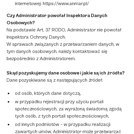
internetowej: https://www.anmar.pl/
Czy Administrator powołał Inspektora Danych
Osobowych?
Na podstawie Art. 37 RODO, Administrator nie powołał
Inspektora Ochrony Danych.
W sprawach związanych z przetwarzaniem danych, w
tym danych osobowych, należy kontaktować się
bezpośrednio z Administratorem.
Skąd pozyskujemy dane osobowe i jakie są ich źródła?
Dane pozyskiwane są z następujących źródeł:
od osób, których dane dotyczą,
w przypadku rejestracji przy użyciu portali
społecznościowych, za wyrażoną świadomą zgodą
tych osób, z tych portali społecznościowych,
od innych podmiotów – w przypadku realizacji
zawartych umów, Administrator może przetwarzać