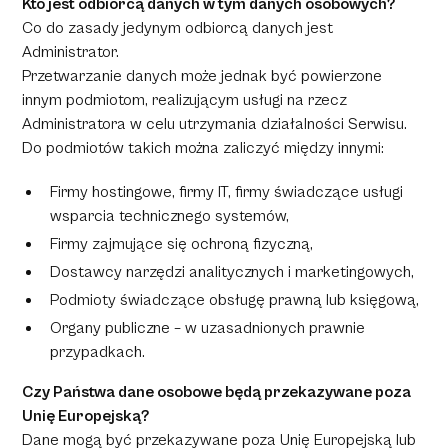
Kto jest odbiorcą danych w tym danych osobowych?
Co do zasady jedynym odbiorcą danych jest
Administrator.
Przetwarzanie danych może jednak być powierzone
innym podmiotom, realizującym usługi na rzecz
Administratora w celu utrzymania działalności Serwisu.
Do podmiotów takich można zaliczyć między innymi:
Firmy hostingowe, firmy IT, firmy świadczące usługi
wsparcia technicznego systemów,
Firmy zajmujące się ochroną fizyczną,
Dostawcy narzędzi analitycznych i marketingowych,
Podmioty świadczące obsługę prawną lub księgową,
Organy publiczne – w uzasadnionych prawnie
przypadkach.
Czy Państwa dane osobowe będą przekazywane poza
Unię Europejską?
Dane mogą być przekazywane poza Unię Europejską lub