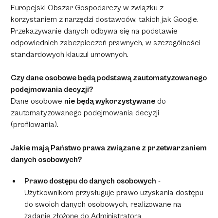
Europejski Obszar Gospodarczy w związku z
korzystaniem z narzędzi dostawców, takich jak Google.
Przekazywanie danych odbywa się na podstawie
odpowiednich zabezpieczeń prawnych, w szczególności
standardowych klauzul umownych.
Czy dane osobowe będą podstawą zautomatyzowanego
podejmowania decyzji?
Dane osobowe
nie będą wykorzystywane
do
zautomatyzowanego podejmowania decyzji
(profilowania).
Jakie mają Państwo prawa związane z przetwarzaniem
danych osobowych?
Prawo dostępu do danych osobowych
-
Użytkownikom przysługuje prawo uzyskania dostępu
do swoich danych osobowych, realizowane na
żądanie złożone do Administratora