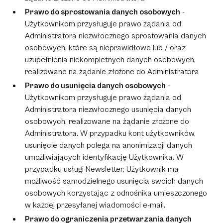
Prawo do sprostowania danych osobowych
-
Użytkownikom przysługuje prawo żądania od
Administratora niezwłocznego sprostowania danych
osobowych, które są nieprawidłowe lub / oraz
uzupełnienia niekompletnych danych osobowych,
realizowane na żądanie złożone do Administratora
Prawo do usunięcia danych osobowych
-
Użytkownikom przysługuje prawo żądania od
Administratora niezwłocznego usunięcia danych
osobowych, realizowane na żądanie złożone do
Administratora. W przypadku kont użytkowników,
usunięcie danych polega na anonimizacji danych
umożliwiających identyfikację Użytkownika. W
przypadku usługi Newsletter, Użytkownik ma
możliwość samodzielnego usunięcia swoich danych
osobowych korzystając z odnośnika umieszczonego
w każdej przesyłanej wiadomości e-mail.
Prawo do ograniczenia przetwarzania danych