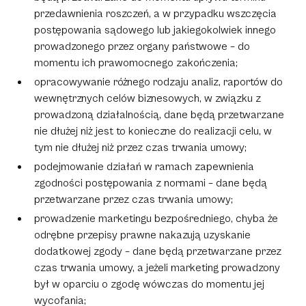
przedawnienia roszczeń, a w przypadku wszczęcia
postępowania sądowego lub jakiegokolwiek innego
prowadzonego przez organy państwowe – do
momentu ich prawomocnego zakończenia;
opracowywanie różnego rodzaju analiz, raportów do
wewnętrznych celów biznesowych, w związku z
prowadzoną działalnością, dane będą przetwarzane
nie dłużej niż jest to konieczne do realizacji celu, w
tym nie dłużej niż przez czas trwania umowy;
podejmowanie działań w ramach zapewnienia
zgodności postępowania z normami – dane będą
przetwarzane przez czas trwania umowy;
prowadzenie marketingu bezpośredniego, chyba że
odrębne przepisy prawne nakazują uzyskanie
dodatkowej zgody – dane będą przetwarzane przez
czas trwania umowy, a jeżeli marketing prowadzony
był w oparciu o zgodę wówczas do momentu jej
wycofania;