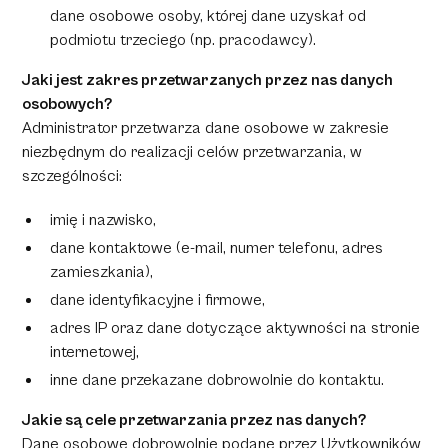
dane osobowe osoby, której dane uzyskał od
podmiotu trzeciego (np. pracodawcy).
Jaki jest zakres przetwarzanych przez nas danych
osobowych?
Administrator przetwarza dane osobowe w zakresie
niezbędnym do realizacji celów przetwarzania, w
szczególności:
imię i nazwisko,
dane kontaktowe (e-mail, numer telefonu, adres
zamieszkania),
dane identyfikacyjne i firmowe,
adres IP oraz dane dotyczące aktywności na stronie
internetowej,
inne dane przekazane dobrowolnie do kontaktu.
Jakie są cele przetwarzania przez nas danych?
Dane osobowe dobrowolnie podane przez Użytkowników