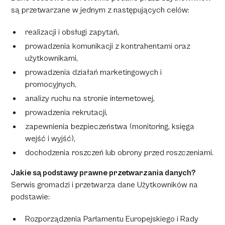
są przetwarzane w jednym z następujących celów:
realizacji i obsługi zapytań,
prowadzenia komunikacji z kontrahentami oraz
użytkownikami,
prowadzenia działań marketingowych i
promocyjnych,
analizy ruchu na stronie internetowej,
prowadzenia rekrutacji,
zapewnienia bezpieczeństwa (monitoring, księga
wejść i wyjść),
dochodzenia roszczeń lub obrony przed roszczeniami.
Jakie są podstawy prawne przetwarzania danych?
Serwis gromadzi i przetwarza dane Użytkowników na
podstawie:
Rozporządzenia Parlamentu Europejskiego i Rady