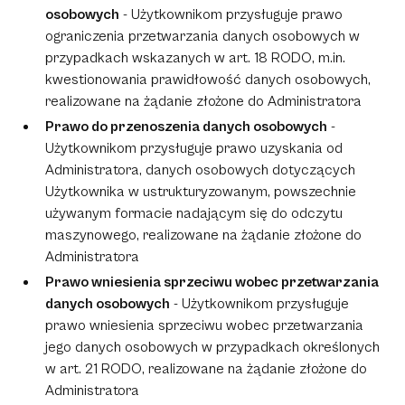
osobowych
- Użytkownikom przysługuje prawo
ograniczenia przetwarzania danych osobowych w
przypadkach wskazanych w art. 18 RODO, m.in.
kwestionowania prawidłowość danych osobowych,
realizowane na żądanie złożone do Administratora
Prawo do przenoszenia danych osobowych
-
Użytkownikom przysługuje prawo uzyskania od
Administratora, danych osobowych dotyczących
Użytkownika w ustrukturyzowanym, powszechnie
używanym formacie nadającym się do odczytu
maszynowego, realizowane na żądanie złożone do
Administratora
Prawo wniesienia sprzeciwu wobec przetwarzania
danych osobowych
- Użytkownikom przysługuje
prawo wniesienia sprzeciwu wobec przetwarzania
jego danych osobowych w przypadkach określonych
w art. 21 RODO, realizowane na żądanie złożone do
Administratora