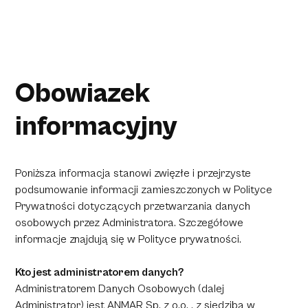
Obowiazek
informacyjny
Poniższa informacja stanowi zwięzłe i przejrzyste
podsumowanie informacji zamieszczonych w
Polityce
Prywatności
dotyczących przetwarzania danych
osobowych przez Administratora. Szczegółowe
informacje znajdują się w Polityce prywatności.
Kto jest administratorem danych?
Administratorem Danych Osobowych (dalej
Administrator) jest ANMAR Sp. z o.o. , z siedzibą w