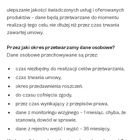
ulepszanie jakości świadczonych usług i oferowanych
produktów – dane będą przetwarzane do momentu
realizacji tego celu, nie dłużej niż przez czas trwania
zawartej umowy.
Przez jaki okres przetwarzamy dane osobowe?
Dane osobowe przechowywane są przez:
czas niezbędny do realizacji celów przetwarzania,
czas trwania umowy,
okres przedawnienia roszczeń,
do czasu cofnięcia zgody,
przez czas wynikający z przepisów prawa,
dane z monitoringu wizyjnego – 1 miesiąc, chyba, że
stanowią dowód w sprawie,
dane z rejestru wejść i wyjść – 36 miesięcy,