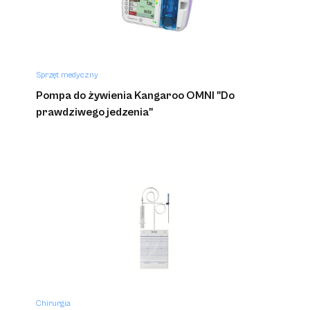
Sprzęt medyczny
Pompa do żywienia Kangaroo OMNI "Do
prawdziwego jedzenia"
Chirurgia