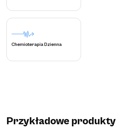
Chemioterapia Dzienna
Przykładowe produkty