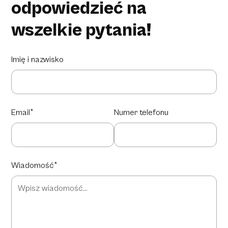
odpowiedzieć na
wszelkie pytania!
Imię i nazwisko
Email*
Numer telefonu
Wiadomość*