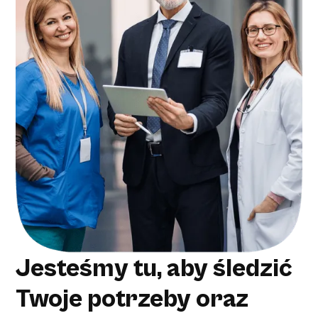
Jesteśmy tu, aby śledzić
Twoje potrzeby oraz