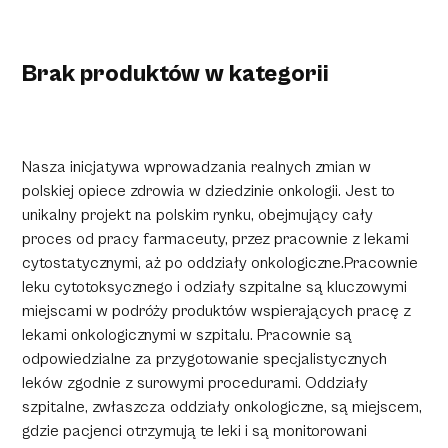
Brak produktów w kategorii
Nasza inicjatywa wprowadzania realnych zmian w
polskiej opiece zdrowia w dziedzinie onkologii. Jest to
unikalny projekt na polskim rynku, obejmujący cały
proces od pracy farmaceuty, przez pracownie z lekami
cytostatycznymi, aż po oddziały onkologiczne.Pracownie
leku cytotoksycznego i odziały szpitalne są kluczowymi
miejscami w podróży produktów wspierających pracę z
lekami onkologicznymi w szpitalu. Pracownie są
odpowiedzialne za przygotowanie specjalistycznych
leków zgodnie z surowymi procedurami. Oddziały
szpitalne, zwłaszcza oddziały onkologiczne, są miejscem,
gdzie pacjenci otrzymują te leki i są monitorowani