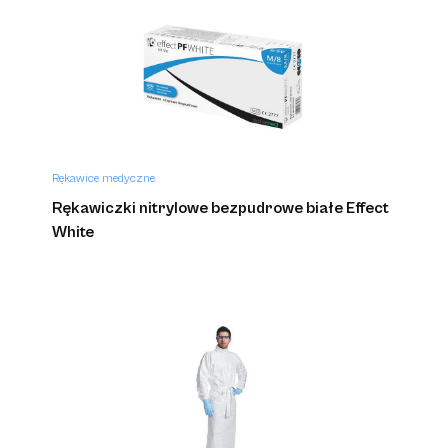
Rękawice medyczne
Rękawiczki nitrylowe bezpudrowe białe Effect
White