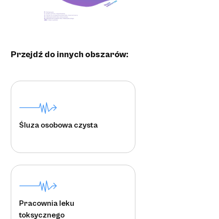
Przejdź do innych obszarów:
Śluza osobowa czysta
Pracownia leku
toksycznego