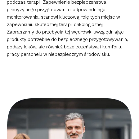
podczas terapii. Zapewnienie bezpieczeństwa,
precyzyjnego przygotowania i odpowiedniego
monitorowania, stanowi kluczową rolę tych miejsc w
zapewnianiu skutecznej terapii onkologicznej.
Zapraszamy do przebycia tej wędrówki uwzględniając
produkty potrzebne do bezpiecznego przygotowywania,
podaży leków, ale również bezpieczeństwa i komfortu
pracy personelu w niebezpiecznym środowisku.