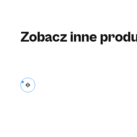
Zobacz inne produ