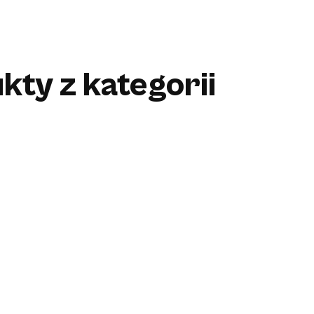
kty z kategorii