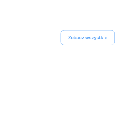
Zobacz wszystkie