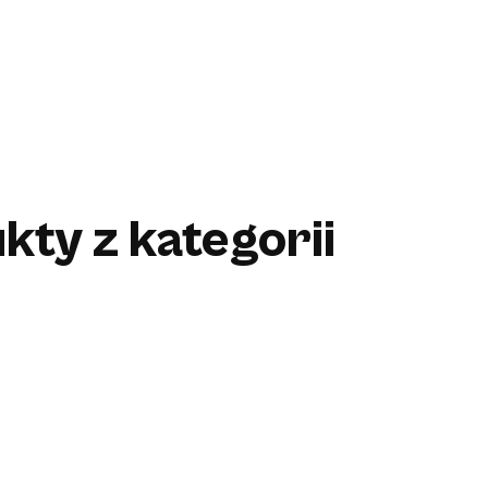
kty z kategorii