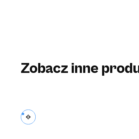
Zobacz inne produ