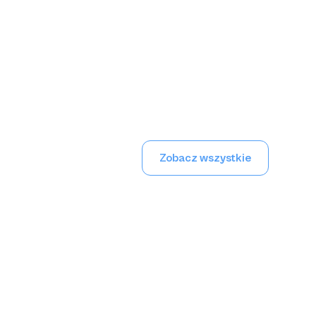
Zobacz wszystkie