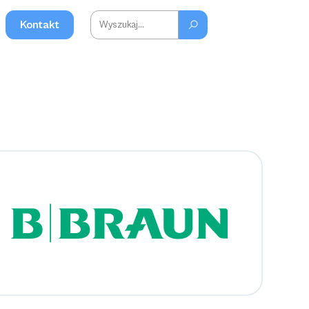
Kontakt