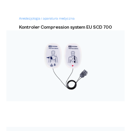
Anestezjologia i aparatura medyczna
Kontroler Compression system EU SCD 700