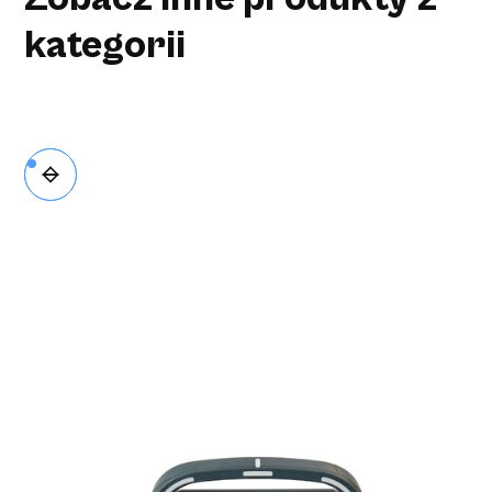
kategorii