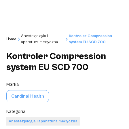
Anestezjologia i
Kontroler Compression
Home
aparatura medyczna
system EU SCD 700
Kontroler Compression
system EU SCD 700
Marka
Cardinal Health
Kategoria
Anestezjologia i aparatura medyczna