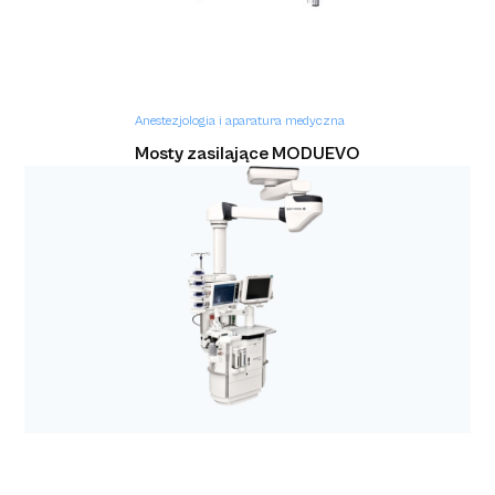
Anestezjologia i aparatura medyczna
Mosty zasilające MODUEVO