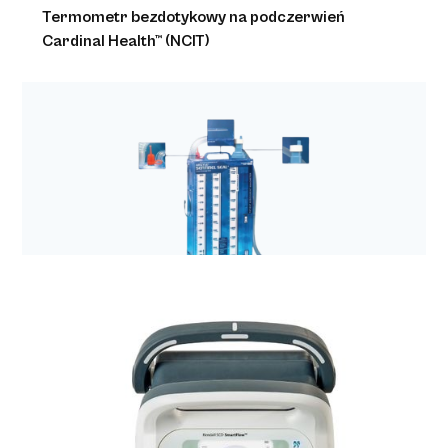
Termometr bezdotykowy na podczerwień
Cardinal Health™ (NCIT)