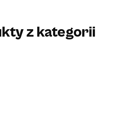
kty z kategorii