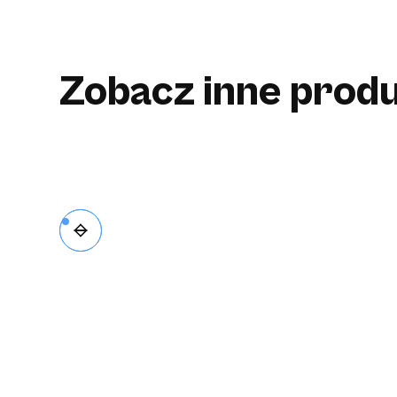
Zobacz inne produ