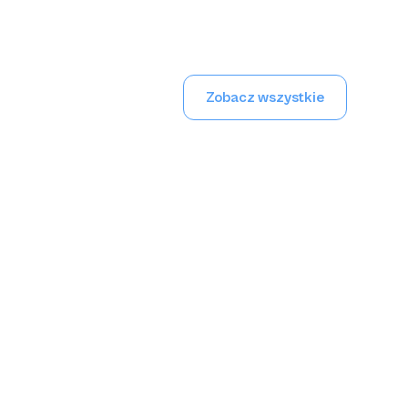
Zobacz wszystkie