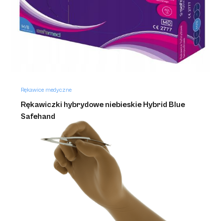
Rękawice medyczne
Rękawiczki hybrydowe niebieskie Hybrid Blue
Safehand