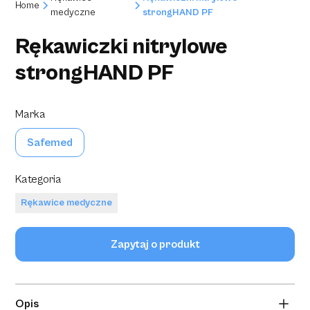
Home
medyczne
strongHAND PF
Rękawiczki nitrylowe
strongHAND PF
Marka
Safemed
Kategoria
Rękawice medyczne
Zapytaj o produkt
Opis