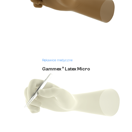
Rękawice medyczne
Gammex ® Latex Micro