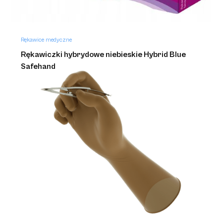
Rękawice medyczne
Rękawiczki hybrydowe niebieskie Hybrid Blue
Safehand