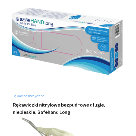
Rękawice medyczne
Rękawiczki nitrylowe bezpudrowe długie,
niebieskie, Safehand Long