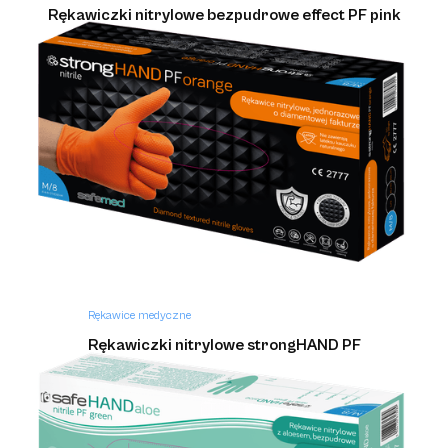
Rękawiczki nitrylowe bezpudrowe effect PF pink
Rękawice medyczne
Rękawiczki nitrylowe strongHAND PF