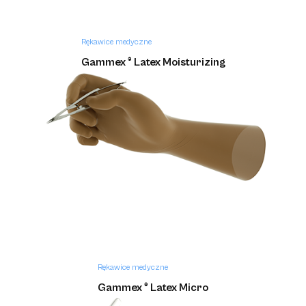
Rękawice medyczne
Gammex ® Latex Moisturizing
Rękawice medyczne
Gammex ® Latex Micro