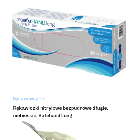
Rękawice medyczne
Rękawiczki nitrylowe bezpudrowe długie,
niebieskie, Safehand Long