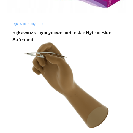
Rękawice medyczne
Rękawiczki hybrydowe niebieskie Hybrid Blue
Safehand