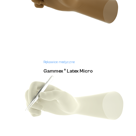
Rękawice medyczne
Gammex ® Latex Micro