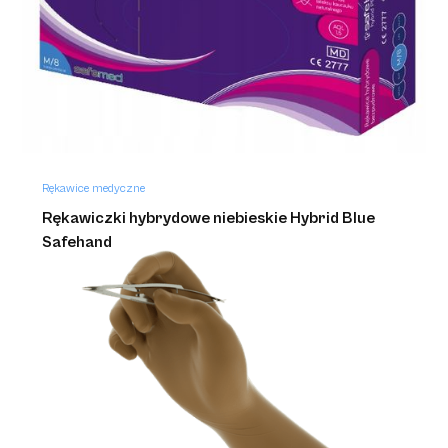
Rękawice medyczne
Rękawiczki hybrydowe niebieskie Hybrid Blue
Safehand