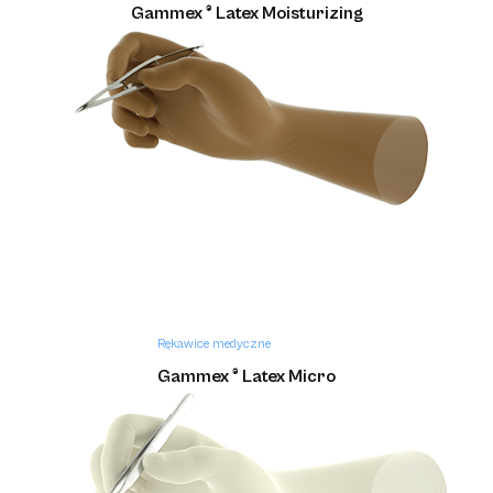
Gammex ® Latex Moisturizing
Rękawice medyczne
Gammex ® Latex Micro