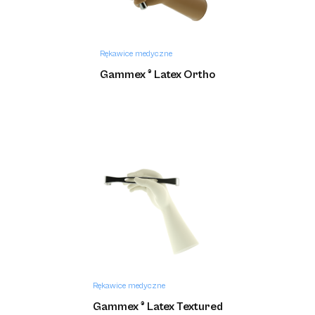
Rękawice medyczne
Gammex ® Latex Ortho
Rękawice medyczne
Gammex ® Latex Textured