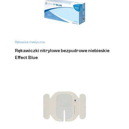
Rękawice medyczne
Rękawiczki nitrylowe bezpudrowe niebieskie
Effect Blue