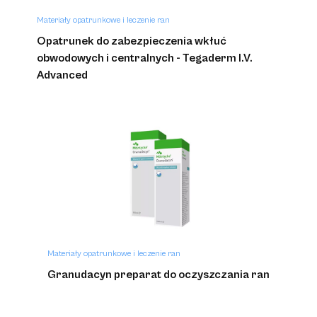
Materiały opatrunkowe i leczenie ran
Opatrunek do zabezpieczenia wkłuć
obwodowych i centralnych - Tegaderm I.V.
Advanced
Materiały opatrunkowe i leczenie ran
Granudacyn preparat do oczyszczania ran