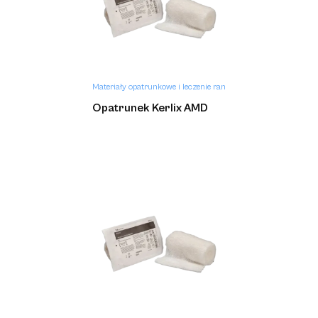
Materiały opatrunkowe i leczenie ran
Opatrunek Kerlix AMD