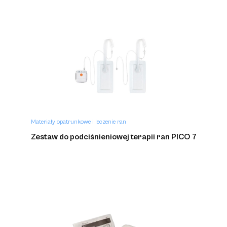
Materiały opatrunkowe i leczenie ran
Zestaw do podciśnieniowej terapii ran PICO 7