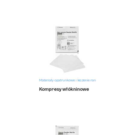
Materiały opatrunkowe i leczenie ran
Kompresy włókninowe