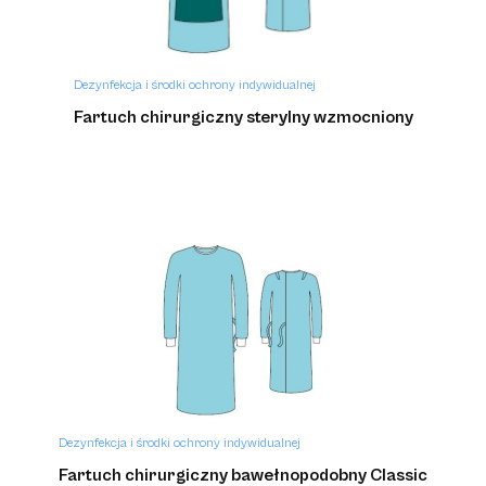
Dezynfekcja i środki ochrony indywidualnej
Fartuch chirurgiczny sterylny wzmocniony
Dezynfekcja i środki ochrony indywidualnej
Fartuch chirurgiczny bawełnopodobny Classic