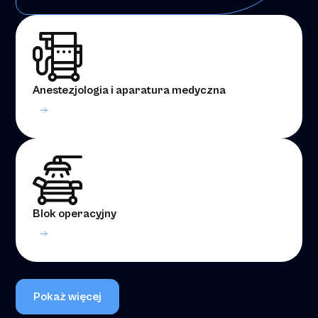
Anestezjologia i aparatura medyczna
Blok operacyjny
Pokaż więcej