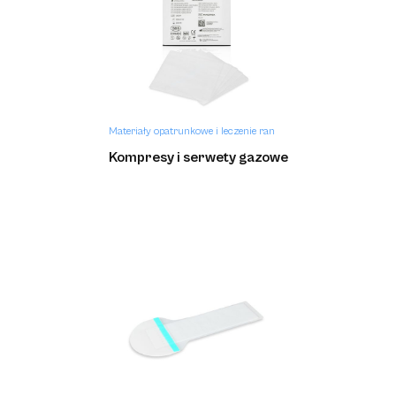
Materiały opatrunkowe i leczenie ran
Kompresy i serwety gazowe