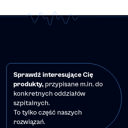
Sprawdź interesujące Cię
produkty,
przypisane m.in. do
konkretnych oddziałów
szpitalnych.
To tylko część naszych
rozwiązań.