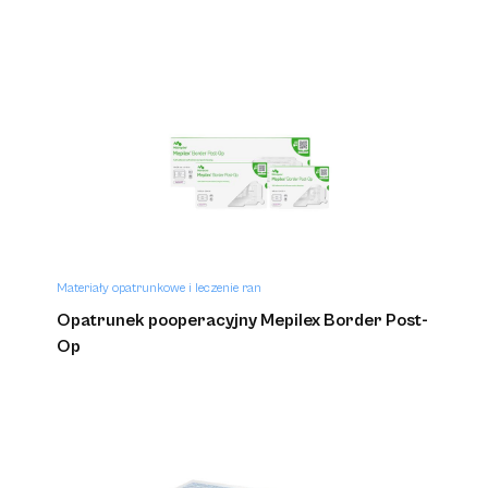
Materiały opatrunkowe i leczenie ran
Opatrunek pooperacyjny Mepilex Border Post-
Op