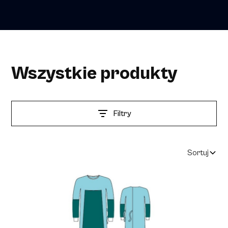
Wszystkie produkty
Filtry
Sortuj