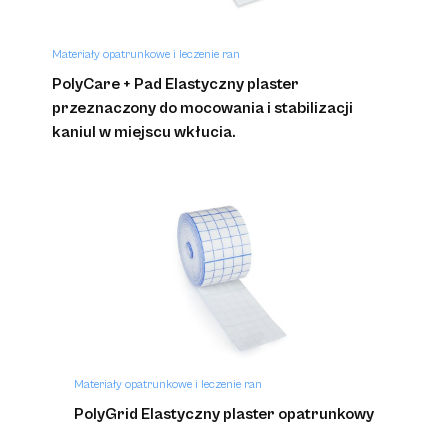
Materiały opatrunkowe i leczenie ran
PolyCare + Pad Elastyczny plaster
przeznaczony do mocowania i stabilizacji
kaniul w miejscu wkłucia.
Materiały opatrunkowe i leczenie ran
PolyGrid Elastyczny plaster opatrunkowy