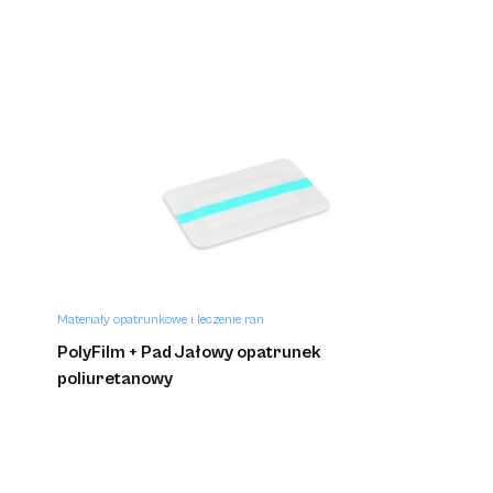
Materiały opatrunkowe i leczenie ran
PolyFilm + Pad Jałowy opatrunek
poliuretanowy