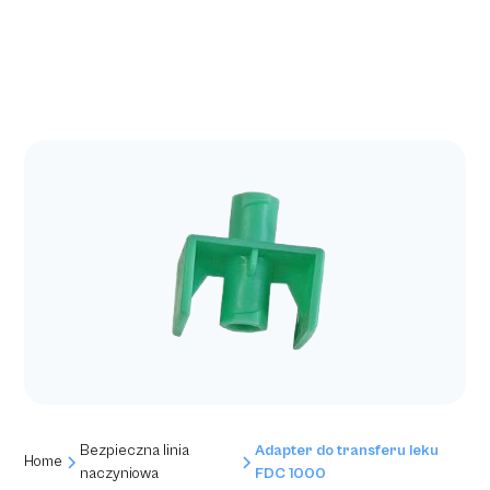
Bezpieczna linia
Adapter do transferu leku
Home
naczyniowa
FDC 1000