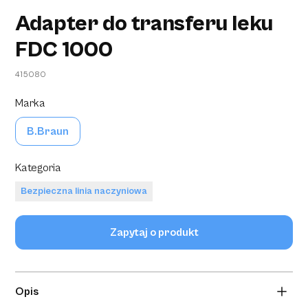
Adapter do transferu leku
FDC 1000
415080
Marka
B.Braun
Kategoria
Bezpieczna linia naczyniowa
Zapytaj o produkt
Opis