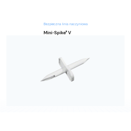
Bezpieczna linia naczyniowa
Mini-Spike® V