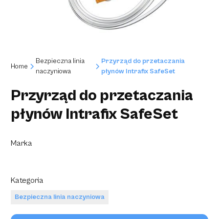
Bezpieczna linia
Przyrząd do przetaczania
Home
naczyniowa
płynów Intrafix SafeSet
Przyrząd do przetaczania
płynów Intrafix SafeSet
Marka
Kategoria
Bezpieczna linia naczyniowa