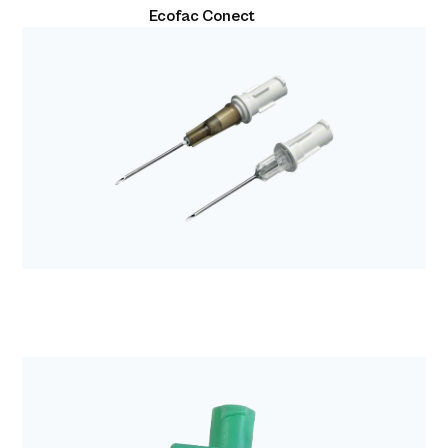
Ecofac Conect