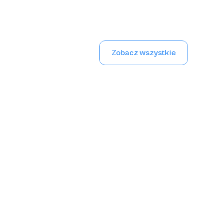
Zobacz wszystkie