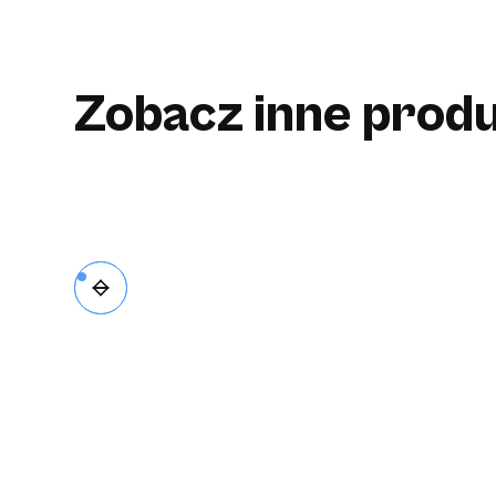
Zobacz inne produ