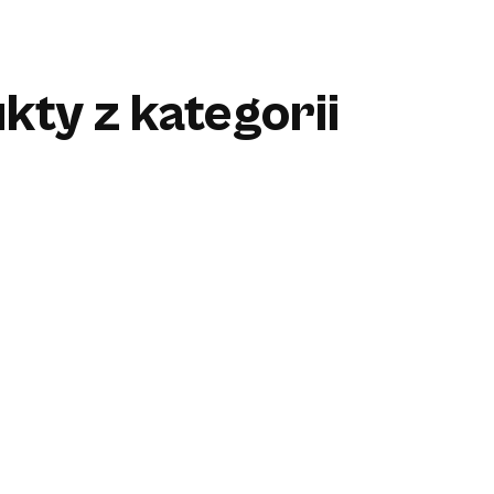
kty z kategorii