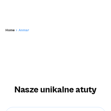
Home
Anmar
Nasze unikalne atuty