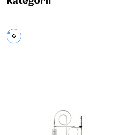
kategorii