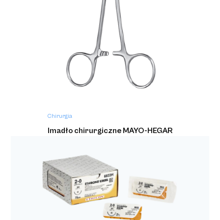
Chirurgia
Imadło chirurgiczne MAYO-HEGAR