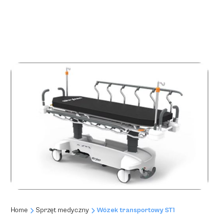
Home
Sprzęt medyczny
Wózek transportowy ST1