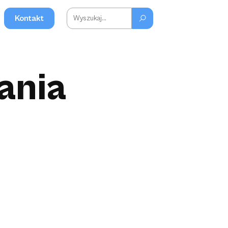
Kontakt
ania