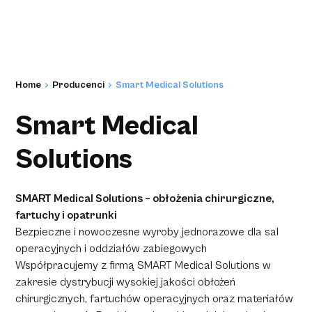
Home
Producenci
Smart Medical Solutions
Smart Medical
Solutions
SMART Medical Solutions – obłożenia chirurgiczne,
fartuchy i opatrunki
Bezpieczne i nowoczesne wyroby jednorazowe dla sal
operacyjnych i oddziałów zabiegowych
Współpracujemy z firmą SMART Medical Solutions w
zakresie dystrybucji wysokiej jakości obłożeń
chirurgicznych, fartuchów operacyjnych oraz materiałów