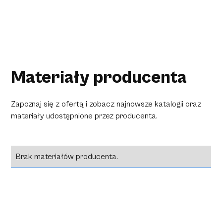
Materiały producenta
Zapoznaj się z ofertą i zobacz najnowsze katalogii oraz
materiały udostępnione przez producenta.
Brak materiałów producenta.