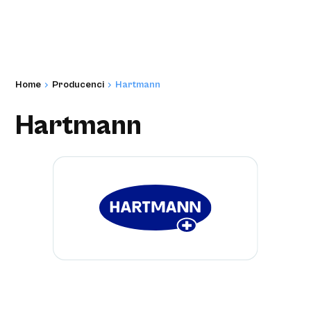
Home
Producenci
Hartmann
Hartmann