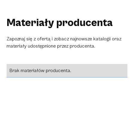
Materiały producenta
Zapoznaj się z ofertą i zobacz najnowsze katalogii oraz
materiały udostępnione przez producenta.
Brak materiałów producenta.