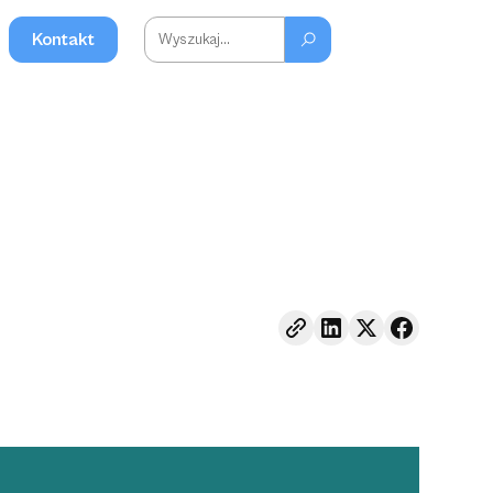
Kontakt