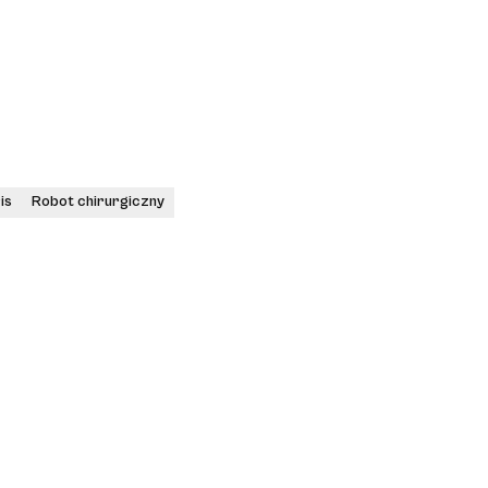
is
Robot chirurgiczny