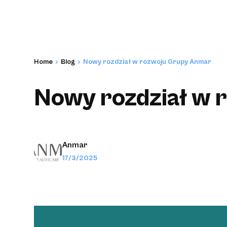
Home
Blog
Nowy rozdział w rozwoju Grupy Anmar
Nowy rozdział w 
Anmar
17/3/2025