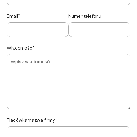
Email*
Numer telefonu
Wiadomość*
Placówka/nazwa firmy