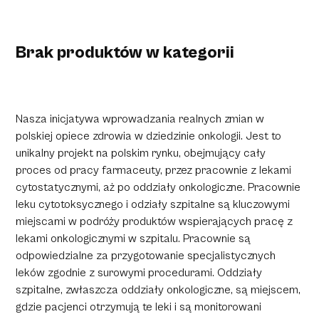
Brak produktów w kategorii
Nasza inicjatywa wprowadzania realnych zmian w
polskiej opiece zdrowia w dziedzinie onkologii. Jest to
unikalny projekt na polskim rynku, obejmujący cały
proces od pracy farmaceuty, przez pracownie z lekami
cytostatycznymi, aż po oddziały onkologiczne. Pracownie
leku cytotoksycznego i odziały szpitalne są kluczowymi
miejscami w podróży produktów wspierających pracę z
lekami onkologicznymi w szpitalu. Pracownie są
odpowiedzialne za przygotowanie specjalistycznych
leków zgodnie z surowymi procedurami. Oddziały
szpitalne, zwłaszcza oddziały onkologiczne, są miejscem,
gdzie pacjenci otrzymują te leki i są monitorowani