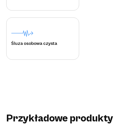
Śluza osobowa czysta
Przykładowe produkty