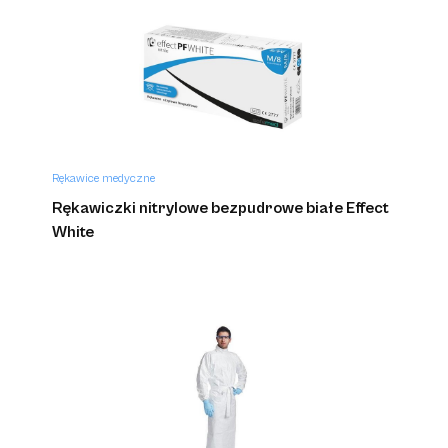
Rękawice medyczne
Rękawiczki nitrylowe bezpudrowe białe Effect
White