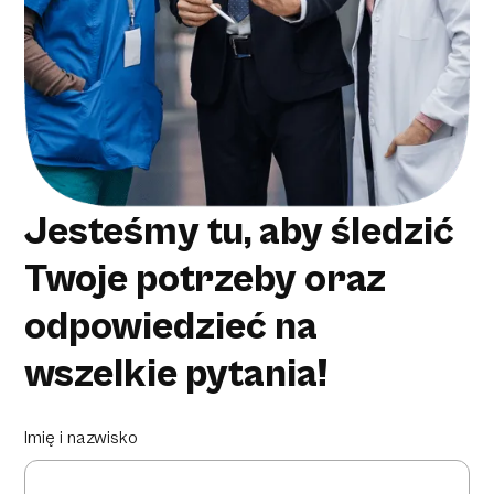
Jesteśmy tu, aby śledzić
Twoje potrzeby oraz
odpowiedzieć na
wszelkie pytania!
Imię i nazwisko