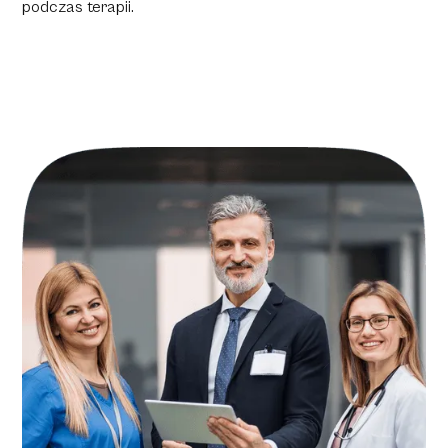
podczas terapii.