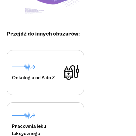
Przejdź do innych obszarów:
Onkologia od A do Z
Pracownia leku
toksycznego