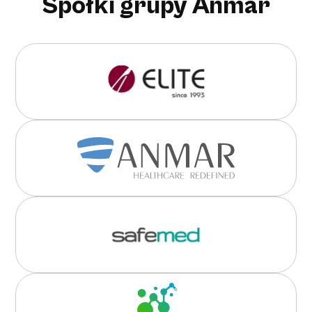
Spółki grupy Anmar