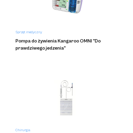
Sprzęt medyczny
Pompa do żywienia Kangaroo OMNI "Do
prawdziwego jedzenia"
Chirurgia