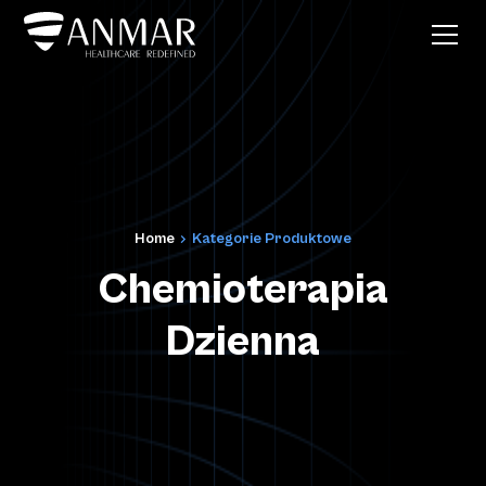
Home
Kategorie Produktowe
Chemioterapia
Dzienna